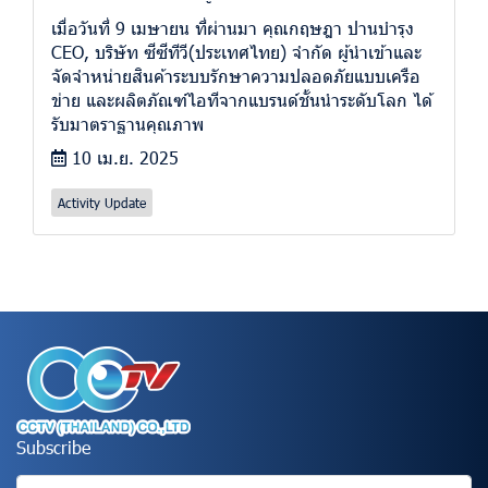
เมื่อวันที่ 9 เมษายน ที่ผ่านมา คุณกฤษฎา ปานบำรุง
CEO, บริษัท ซีซีทีวี(ประเทศไทย) จำกัด ผู้นำเข้าและ
จัดจำหน่ายสินค้าระบบรักษาความปลอดภัยแบบเครือ
ข่าย และผลิตภัณฑ์ไอทีจากแบรนด์ชั้นนำระดับโลก ได้
รับมาตราฐานคุณภาพ
10 เม.ย. 2025
Activity Update
Subscribe