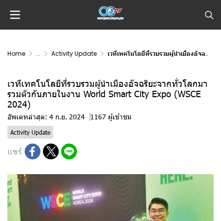
Home
...
Activity Update
เวทีเทคโนโลยีที่รวบรวมผู้นำเมืองอัจฉริยะจากทั่วโลกมารวมตัวกันภายในงาน World Smart City Expo (WSCE 2024)
เวทีเทคโนโลยีที่รวบรวมผู้นำเมืองอัจฉริยะจากทั่วโลกมา
รวมตัวกันภายในงาน World Smart City Expo (WSCE
2024)
อัพเดทล่าสุด: 4 ก.ย. 2024
1167 ผู้เข้าชม
Activity Update
แชร์