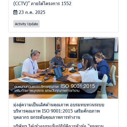
(CCTV)” ภายใต้โครงการ 1552
23 ก.ค. 2025
Activity Update
มุ่งสู่ความเป็นเลิศด้านคุณภาพ อบรมทบทวนระบบ
บริหารคุณภาพ ISO 9001:2015 เสริมศักยภาพ
บุคลากร ยกระดับคุณภาพการทำงาน
บริษัทฯ ได้เข้าอบรมเชิงปฏิบัติการหัวข้อ “ทบทวน