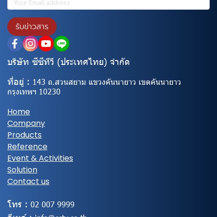
รับข่าวสาร
บริษัท ซีซีทีวี (ประเทศไทย) จํากัด
ที่อยู่ :
143 ถ.สวนสยาม แขวงคันนายาว เขตคันนายาว
กรุงเทพฯ 10230
Home
Company
Products
Reference
Event & Activities
Solution
Contact us
โทร :
02
007 9999