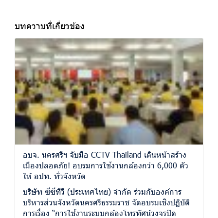
บทความที่เกี่ยวข้อง
อบจ. นครศรีฯ จับมือ CCTV Thailand เดินหน้าสร้าง
เมืองปลอดภัย! อบรมการใช้งานกล้องกว่า 6,000 ตัว
ให้ อปท. ทั่วจังหวัด
บริษัท ซีซีทีวี (ประเทศไทย) จำกัด ร่วมกับองค์การ
บริหารส่วนจังหวัดนครศรีธรรมราช จัดอบรมเชิงปฏิบัติ
การเรื่อง “การใช้งานระบบกล้องโทรทัศน์วงจรปิด