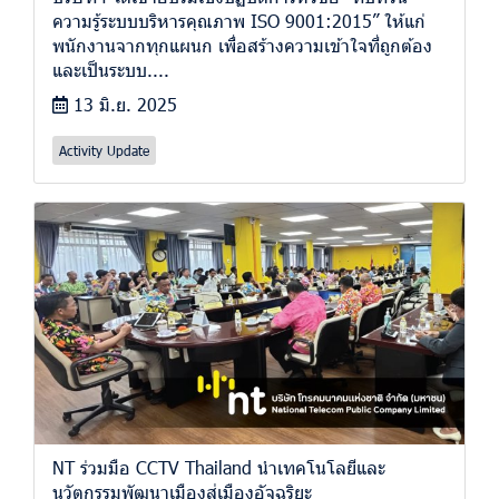
ความรู้ระบบบริหารคุณภาพ ISO 9001:2015” ให้แก่
พนักงานจากทุกแผนก เพื่อสร้างความเข้าใจที่ถูกต้อง
และเป็นระบบ....
13 มิ.ย. 2025
Activity Update
NT ร่วมมือ CCTV Thailand นำเทคโนโลยีและ
นวัตกรรมพัฒนาเมืองสู่เมืองอัจฉริยะ