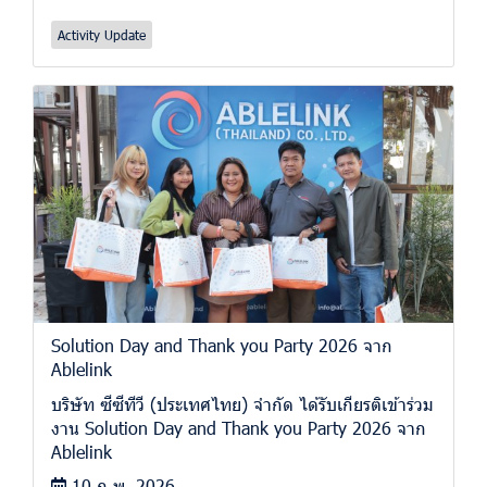
Activity Update
Solution Day and Thank you Party 2026 จาก
Ablelink
บริษัท ซีซีทีวี (ประเทศไทย) จำกัด ได้รับเกียรติเข้าร่วม
งาน Solution Day and Thank you Party 2026 จาก
Ablelink
10 ก.พ. 2026