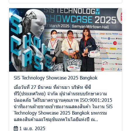
SiS Technology Showcase 2025 Bangkok
เมื่อวันที่ 27 มีนาคม ที่ผ่านมา บริษัท ซีซี
ทีวี(ประเทศไทย) จำกัด ผู้นำด้านระบบรักษาความ
ปลอดภัย ได้รับมาตราฐานคุณภาพ ISO:9001:2015
นำทีมงานฝ่ายขายเข้าชมงานแสดงสินค้า ในงาน SiS
Technology Showcase 2025 Bangkok มหกรรม
แสดงสินค้าและโซลูชันเทคโนโลยีแห่งปี ณ..
1 เม.ย. 2025