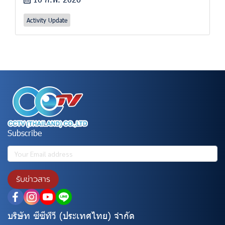
Activity Update
Subscribe
รับข่าวสาร
บริษัท ซีซีทีวี (ประเทศไทย) จํากัด