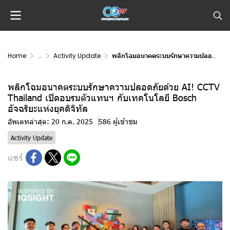
Home
...
Activity Update
พลิกโฉมอนาคตระบบรักษาความปลอดภัยด้วย AI! CCTV Thailand เปิดอบรมตัวแทนฯ กับเทคโนโลยี Bosch อัจฉริยะแห่งยุคดิจิทัล
พลิกโฉมอนาคตระบบรักษาความปลอดภัยด้วย AI! CCTV
Thailand เปิดอบรมตัวแทนฯ กับเทคโนโลยี Bosch
อัจฉริยะแห่งยุคดิจิทัล
อัพเดทล่าสุด: 20 ก.ค. 2025
586 ผู้เข้าชม
Activity Update
แชร์