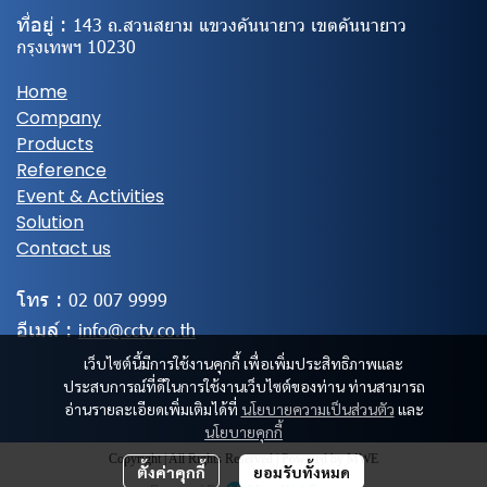
ที่อยู่ :
143 ถ.สวนสยาม แขวงคันนายาว เขตคันนายาว
กรุงเทพฯ 10230
Home
Company
Products
Reference
Event & Activities
Solution
Contact us
โทร :
02
007 9999
อีเมล์ :
info@cctv.co.th
เว็บไซต์นี้มีการใช้งานคุกกี้ เพื่อเพิ่มประสิทธิภาพและ
ประสบการณ์ที่ดีในการใช้งานเว็บไซต์ของท่าน ท่านสามารถ
อ่านรายละเอียดเพิ่มเติมได้ที่
นโยบายความเป็นส่วนตัว
และ
นโยบายคุกกี้
Copyright | All Rights Reserved | Powered by MWE
ตั้งค่าคุกกี้
ยอมรับทั้งหมด