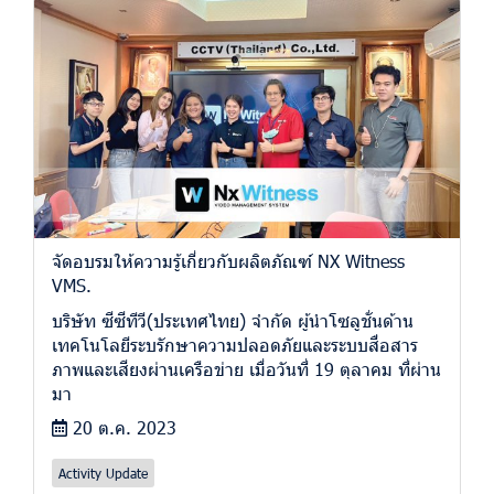
จัดอบรมให้ความรู้เกี่ยวกับผลิตภัณฑ์ NX Witness
VMS.
บริษัท ซีซีทีวี(ประเทศไทย) จำกัด ผู้นำโซลูชั่นด้าน
เทคโนโลยีระบรักษาความปลอดภัยและระบบสื่อสาร
ภาพและเสียงผ่านเครือข่าย เมื่อวันที่ 19 ตุลาคม ที่ผ่าน
มา
20 ต.ค. 2023
Activity Update