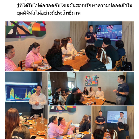
รู้ที่ได้รับไปต่อยอดกับโซลูชันระบบรักษาความปลอดภัยใน
ยุคดิจิทัลได้อย่างมีประสิทธิภาพ