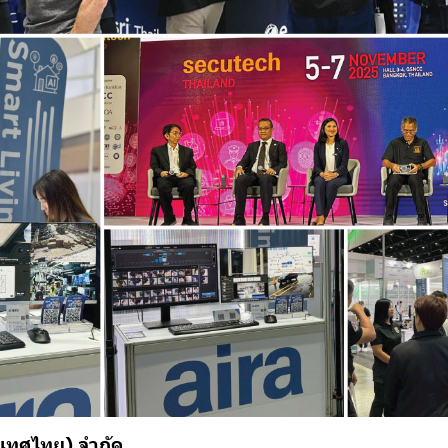
ระเทศไทย) จำกัด