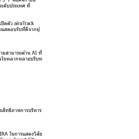
ะดับประเทศ ที่
ปิดตัว airaTrack
แสตอบรับที่ดีจากผู้
ามสามารถด้าน AI ที่
้งานในหลากหลายบริบท
ประสิทธิภาพการบริหาร
 AIRA ในการแสดงวิสัย