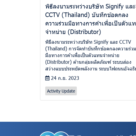
พิธีลงนามระหว่างบริษัท Signify และ
CCTV (Thailand) บันทึกข้อตกลง
ความร่วมมือทางการค้าเพื่อเป็นตัวแ
จำหน่าย (Distributor)
พิธีลงนามระหว่างบริษัท Signify และ CCTV
(Thailand) การจัดทำบันทึกข้อตกลงความร่ว
มือทางการค้าเพื่อเป็นตัวแทนจำหน่าย
(Distributor) ด้านกลุ่มผลิตภัณฑ์ ระบบส่อง
สว่างแบบประหยัดพลังงาน ระบบไฟถนนอัจฉริ
24 ก.ย. 2023
Activity Update