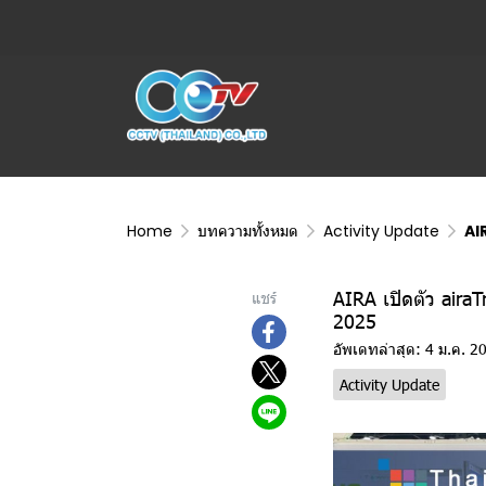
Home
บทความทั้งหมด
Activity Update
AI
AIRA เปิดตัว aira
แชร์
2025
อัพเดทล่าสุด: 4 ม.ค. 2
Activity Update