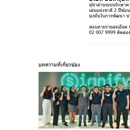
ผู้นำด้านระบบรักษา
เด่นแห่งชาติ 2 ปีซ้อน
มุ่งมั่นในการพัฒนา น
สอบถามรายละเอียด ห
02 007 9999 ติดต่อ
บทความที่เกี่ยวข้อง