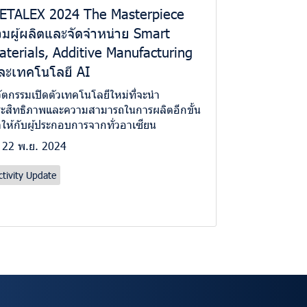
ETALEX 2024 The Masterpiece
วมผู้ผลิตและจัดจำหน่าย Smart
aterials, Additive Manufacturing
ละเทคโนโลยี AI
ัตกรรมเปิดตัวเทคโนโลยีใหม่ที่จะนำ
ะสิทธิภาพและความสามารถในการผลิตอีกขั้น
ให้กับผู้ประกอบการจากทั่วอาเซียน
22 พ.ย. 2024
ctivity Update