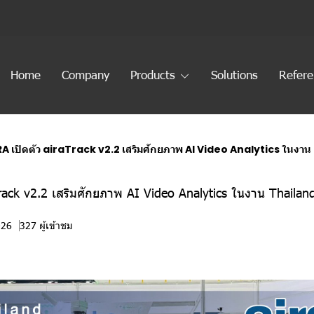
Home
Company
Products
Solutions
Refer
RA เปิดตัว airaTrack v2.2 เสริมศักยภาพ AI Video Analytics ในง
Track v2.2 เสริมศักยภาพ AI Video Analytics ในงาน Thailan
026
327 ผู้เข้าชม