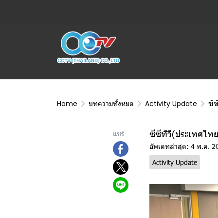
Home
บทความทั้งหมด
Activity Update
ซี
ซีซีทีวี(ประเทศไท
แชร์
อัพเดทล่าสุด: 4 พ.ค. 2
Activity Update