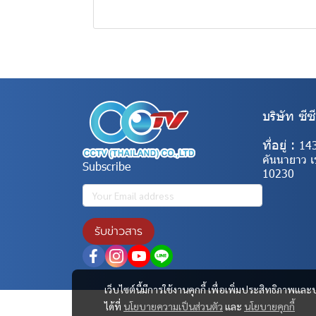
บริษัท ซีซ
ที่อยู่ :
14
คันนายาว 
Subscribe
10230
รับข่าวสาร
เว็บไซต์นี้มีการใช้งานคุกกี้ เพื่อเพิ่มประสิทธิภาพ
ได้ที่
นโยบายความเป็นส่วนตัว
และ
นโยบายคุกกี้