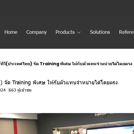
Home
Company
Products
Solutions
Refer
ซีทีวี(ประเทศไทย) จัด Training พิเศษ ให้กับตัวแทนจำหน่ายได้โดยตรง
ย) จัด Training พิเศษ ให้กับตัวแทนจำหน่ายได้โดยตรง
024
663 ผู้เข้าชม