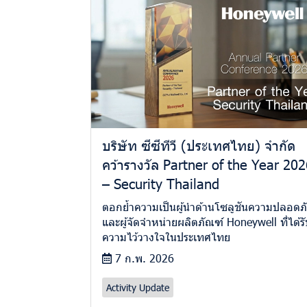
บริษัท ซีซีทีวี (ประเทศไทย) จำกัด
คว้ารางวัล Partner of the Year 20
– Security Thailand
ตอกย้ำความเป็นผู้นำด้านโซลูชันความปลอดภ
และผู้จัดจำหน่ายผลิตภัณฑ์ Honeywell ที่ได้ร
ความไว้วางใจในประเทศไทย
7 ก.พ. 2026
Activity Update