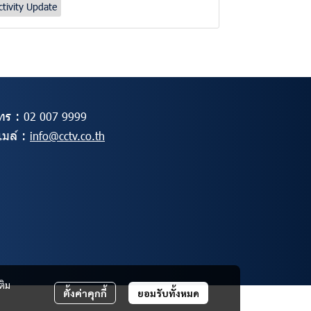
ctivity Update
ทร :
02
007 9999
ีเมล์ :
info@cctv.co.th
ติม
ตั้งค่าคุกกี้
ยอมรับทั้งหมด