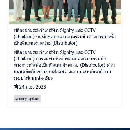
พิธีลงนามระหว่างบริษัท Signify และ CCTV
(Thailand) บันทึกข้อตกลงความร่วมมือทางการค้าเพื่อ
เป็นตัวแทนจำหน่าย (Distributor)
พิธีลงนามระหว่างบริษัท Signify และ CCTV
(Thailand) การจัดทำบันทึกข้อตกลงความร่วมมือ
ทางการค้าเพื่อเป็นตัวแทนจำหน่าย (Distributor) ด้าน
กลุ่มผลิตภัณฑ์ ระบบส่องสว่างแบบประหยัดพลังงาน
ระบบไฟถนนอัจฉริยะ
24 ก.ย. 2023
Activity Update