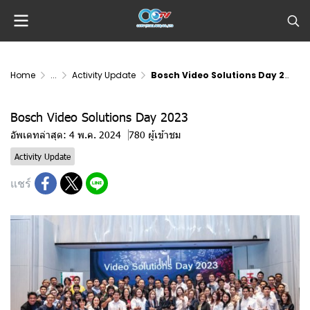
Home
...
Activity Update
Bosch Video Solutions Day 2023
Bosch Video Solutions Day 2023
อัพเดทล่าสุด: 4 พ.ค. 2024
780 ผู้เข้าชม
Activity Update
แชร์