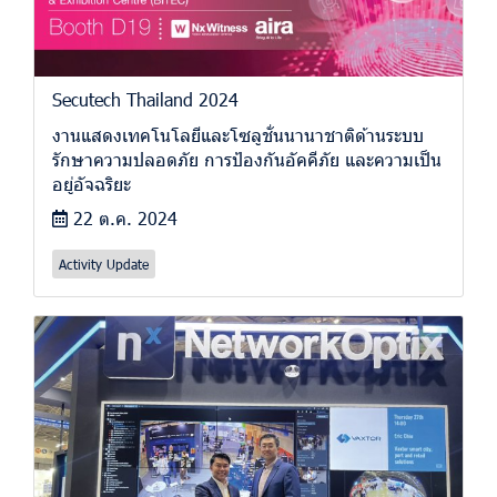
Secutech Thailand 2024
งานแสดงเทคโนโลยีและโซลูชั่นนานาชาติด้านระบบ
รักษาความปลอดภัย การป้องกันอัคคีภัย และความเป็น
อยู่อัจฉริยะ
22 ต.ค. 2024
Activity Update