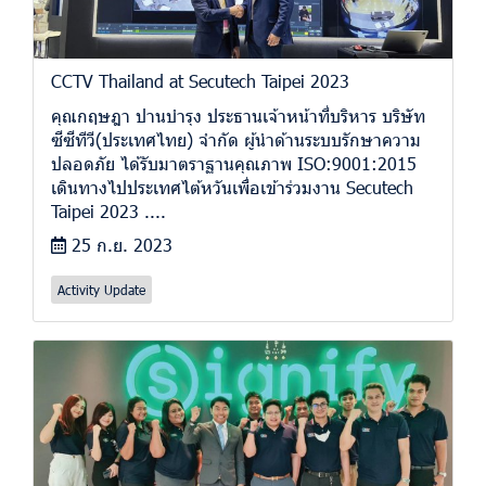
CCTV Thailand at Secutech Taipei 2023
คุณกฤษฎา ปานบำรุง ประธานเจ้าหน้าที่บริหาร บริษัท
ซีซีทีวี(ประเทศไทย) จำกัด ผู้นำด้านระบบรักษาความ
ปลอดภัย ได้รับมาตราฐานคุณภาพ ISO:9001:2015
เดินทางไปประเทศไต้หวันเพื่อเข้าร่วมงาน Secutech
Taipei 2023 ....
25 ก.ย. 2023
Activity Update