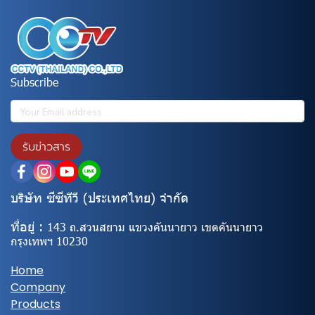
Subscribe
รับข่าวสาร
บริษัท ซีซีทีวี (ประเทศไทย) จํากัด
ที่อยู่ :
143 ถ.สวนสยาม แขวงคันนายาว เขตคันนายาว
กรุงเทพฯ 10230
Home
Company
Products