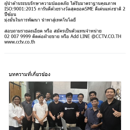
ผู้นำด้านระบบรักษาความปลอดภัย ได้รับมาตราฐานคุณภาพ
ISO:9001:2015 การันตีด้วยรางวัลสุดยอดSME ดีเด่นแห่งชาติ 2
ปีซ้อน
มุ่งมั่นในการพัฒนา นำพาสู่เทคโนโลยี
สอบถามรายละเอียด หรือ สมัครเป็นตัวแทนจำหน่าย
02 007 9999 ติดต่อฝ่ายขาย หรือ Add LINE @CCTV.CO.TH
www.cctv.co.th
บทความที่เกี่ยวข้อง