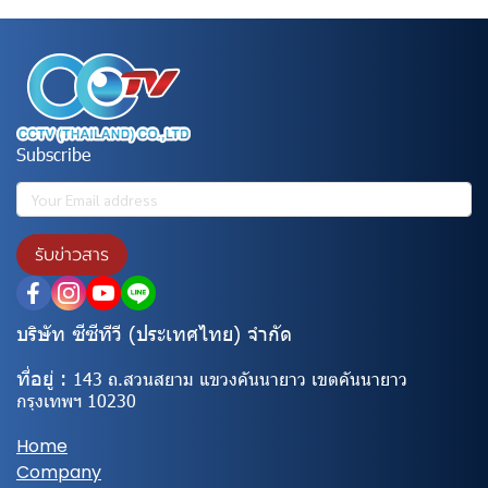
Subscribe
รับข่าวสาร
บริษัท ซีซีทีวี (ประเทศไทย) จํากัด
ที่อยู่ :
143 ถ.สวนสยาม แขวงคันนายาว เขตคันนายาว
กรุงเทพฯ 10230
Home
Company