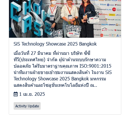
SiS Technology Showcase 2025 Bangkok
เมื่อวันที่ 27 มีนาคม ที่ผ่านมา บริษัท ซีซี
ทีวี(ประเทศไทย) จำกัด ผู้นำด้านระบบรักษาความ
ปลอดภัย ได้รับมาตราฐานคุณภาพ ISO:9001:2015
นำทีมงานฝ่ายขายเข้าชมงานแสดงสินค้า ในงาน SiS
Technology Showcase 2025 Bangkok มหกรรม
แสดงสินค้าและโซลูชันเทคโนโลยีแห่งปี ณ..
1 เม.ย. 2025
Activity Update