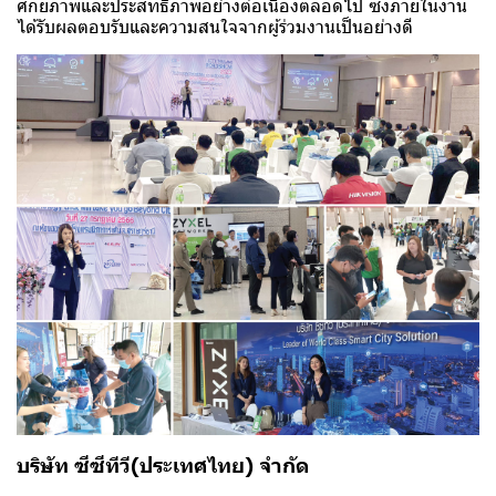
ศักยภาพและประสิทธิภาพอย่างต่อเนื่องตลอดไป ซึ่งภายในงาน
ได้รับผลตอบรับและความสนใจจากผู้ร่วมงานเป็นอย่างดี
บริษัท ซีซีทีวี(ประเทศไทย) จำกัด