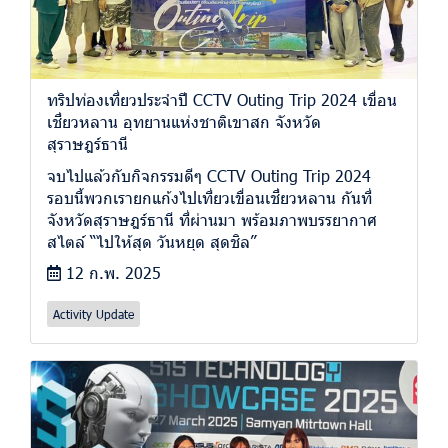
ทริปท่องเที่ยวประจำปี CCTV Outing Trip 2024 เขื่อน
เชี่ยวหลาน อุทยานแห่งชาติเขาสก จังหวัด
สุราษฎร์ธานี
จบไปแล้วกับกิจกรรมดีๆ CCTV Outing Trip 2024
รอบนี้พวกเรายกแก้งไปเที่ยวเขื่อนเชี่ยวหลาน กันที่
จังหวัดสุราษฎร์ธานี ที่ผ่านมา พร้อมภาพบรรยากาศ
สไตล์ “ไปให้สุด วันหยุด สุดชิล”
12 ก.พ. 2025
Activity Update