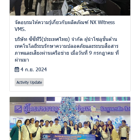
จัดอบรมให้ความรู้เกี่ยวกับผลิตภัณฑ์ NX Witness
VMS.
บริษัท ซีซีทีวี(ประเทศไทย) จำกัด ผู้นำโซลูชั่นด้าน
เทคโนโลยีระบรักษาความปลอดภัยและระบบสื่อสาร
ภาพและเสียงผ่านเครือข่าย เมื่อวันที่ 9 กรกฎาคม ที่
ผ่านมา
4 ก.ย. 2024
Activity Update