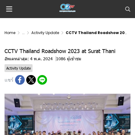
Home
...
Activity Update
CCTV Thailand Roadshow 2023 at Surat Thani
CCTV Thailand Roadshow 2023 at Surat Thani
อัพเดทล่าสุด: 4 พ.ค. 2024
1086 ผู้เข้าชม
Activity Update
แชร์