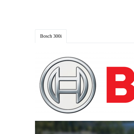
Bosch 300i