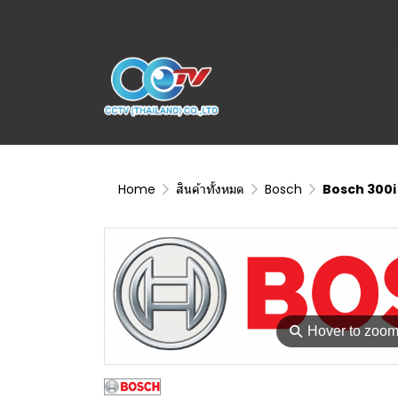
Home
สินค้าทั้งหมด
Bosch
Bosch 300i
⚲
Hover to zoo