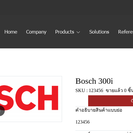
Home
Company
Products
Solutions
Refer
Bosch 300i
SKU : 123456
ขายแล้ว 0 ชิ้
ต
คำอธิบายสินค้าแบบย่อ
m
123456