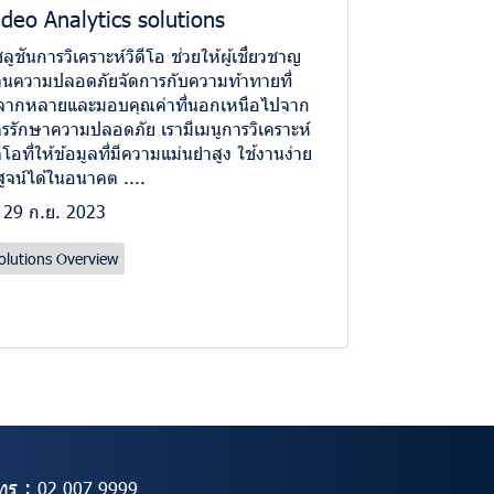
ideo Analytics solutions
ลูชันการวิเคราะห์วิดีโอ ช่วยให้ผู้เชี่ยวชาญ
านความปลอดภัยจัดการกับความท้าทายที่
ลากหลายและมอบคุณค่าที่นอกเหนือไปจาก
รรักษาความปลอดภัย เรามีเมนูการวิเคราะห์
ดีโอที่ให้ข้อมูลที่มีความแม่นยำสูง ใช้งานง่าย
สูจน์ได้ในอนาคต ....
29 ก.ย. 2023
olutions Overview
ทร :
02
007 9999