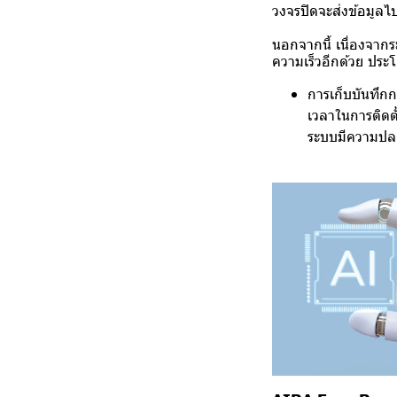
วงจรปิดจะส่งข้อมูล
นอกจากนี้ เนื่องจาก
ความเร็วอีกด้วย ประ
การเก็บบันทึกก
เวลาในการติดตั
ระบบมีความปล