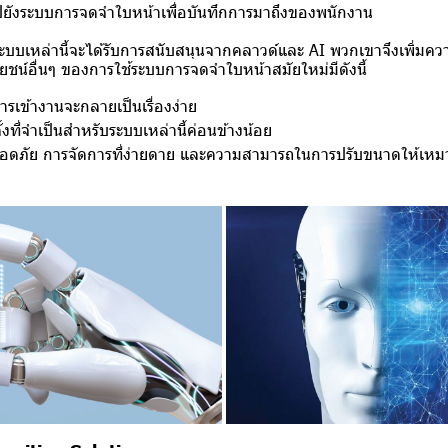
ไปยังระบบการจดจำใบหน้าเพื่อบันทึกการมาถึงของพนักงาน
ระบบเหล่านี้จะได้รับการสนับสนุนจากคลาวด์และ AI พวกเขาจึงเพิ่ม
โยชน์อื่นๆ ของการใช้ระบบการจดจำใบหน้าสมัยใหม่มีดังนี้
ารเข้างานจะกลายเป็นเรื่องง่าย
้งที่จำเป็นสำหรับระบบเหล่านี้ค่อนข้างน้อย
อดภัย การจัดการที่ง่ายดาย และความสามารถในการปรับขนาดให้เห