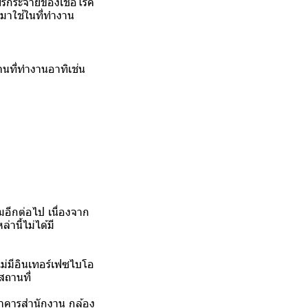
ร่กระจายของเชื้อโรค
มาใช้ในที่ทำงาน
ที่ทำงานอาทิเช่น
มอีกต่อไป เนื่องจาก
านี้ไม่ได้มี
ม่มีอินเทอร์เฟซไบโอ
สถานที่
าคารสำนักงาน กล้อง