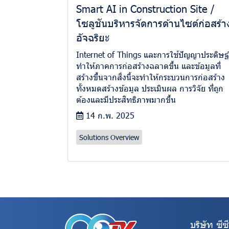
Smart AI in Construction Site /
โซลูชันบริหารจัดการด้านไซต์ก่อสร้า
อัจฉริยะ
Internet of Things และการใช้ปัญญาประดิษฐ์
ทําให้ภาคการก่อสร้างฉลาดขึ้น และข้อมูลที่
สร้างขึ้นจากสิ่งนี้จะทําให้กระบวนการก่อสร้าง
ทั้งหมดสร้างข้อมูล ประเมินผล การวิจัย ที่ถูก
ต้องและมีประสิทธิภาพมากขึ้น
14 ก.พ. 2025
Solutions Overview
บริษัท ซีซ