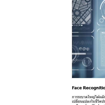
Face Recognitio
การระบาดใหญ่ได้ผลักด
เปลี่ยนแปลงในชีวิตปร