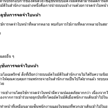
ุงสถานประกอบการของตนด้วยโซลูชันระบบอัตโนมัติที่สามารถลดการแพ
นมัติในสำนักงานอย่างหนึ่งคือการนำระบบเข้างานด้วยการจดจำใบหน้า
ซลูชั่นการจดจำใบหน้า
ช้การจดจำใบหน้าที่หลากหลาย พบกับการใช้งานที่หลากหลายในสถาน
ท
และอื่น ๆ
ูชันการจดจำใบหน้า
โอเมตริกซ์ สิ่งที่เรียกว่าระบบอัตโนมัติในสำนักงานไม่ได้รับความนิย
แต่ทำให้คุณควบคุมการแพร่กระจายในสำนักงานเป็นไปได้ยากแล้ว ระบบเหล่
้วย
ารเข้างานโดยใช้การจดจำใบหน้ามีความปลอดภัยมากกว่า เนื่องจากไ
นื่องจากการเข้าร่วมจะถูกบันทึกโดยอัตโนมัติเมื่อพนักงานเดินเข้าไปใน
ำหน้าที่เหมือนลายเซ็นพนักงานและในขณะที่พวกเขาเดินเข้าไปในอ