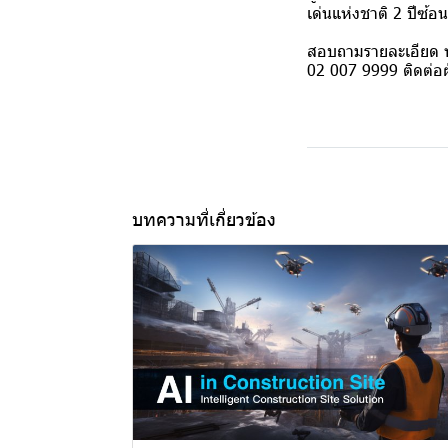
เด่นแห่งชาติ 2 ปีซ้อ
สอบถามรายละเอียด ห
02 007 9999 ติดต่อ
บทความที่เกี่ยวข้อง