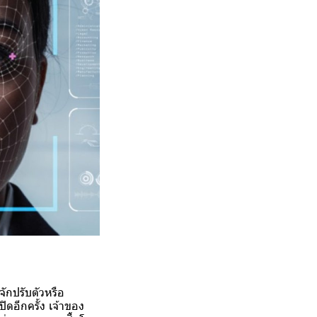
จักปรับตัวหรือ
ิดอีกครั้ง เจ้าของ