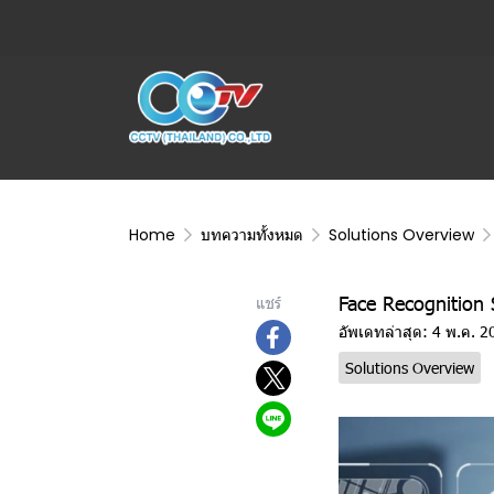
Home
บทความทั้งหมด
Solutions Overview
Face Recognition 
แชร์
อัพเดทล่าสุด: 4 พ.ค. 2
Solutions Overview