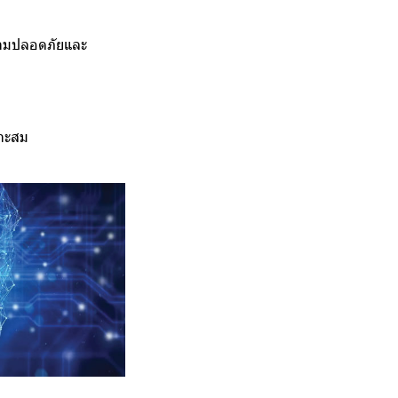
ความปลอดภัยและ
มาะสม