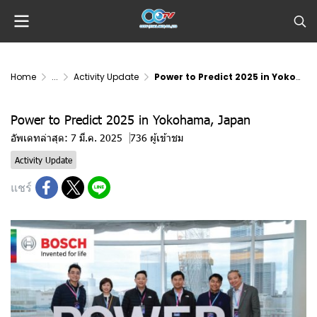
Home
...
Activity Update
Power to Predict 2025 in Yokohama, Japan
Power to Predict 2025 in Yokohama, Japan
อัพเดทล่าสุด: 7 มี.ค. 2025
736 ผู้เข้าชม
Activity Update
แชร์