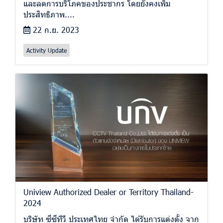
และลดการบริโภคของประชากร โดยยังคงเพิ่ม
ประสิทธิภาพ....
22 ก.ย. 2023
Activity Update
Uniview Authorized Dealer or Territory Thailand-
2024
บริษัท ซีซีทีวี ประเทศไทย จำกัด ได้รับการแต่งตั้ง จาก