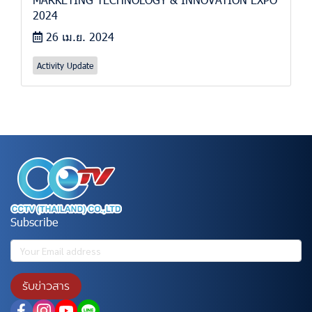
2024
26 เม.ย. 2024
Activity Update
Subscribe
รับข่าวสาร