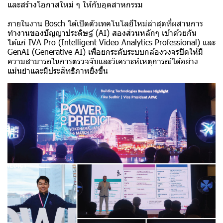
และสร้างโอกาสใหม่ ๆ ให้กับอุตสาหกรรม
ภายในงาน Bosch ได้เปิดตัวเทคโนโลยีใหม่ล่าสุดที่ผสานการ
ทำงานของปัญญาประดิษฐ์ (AI) สองส่วนหลักๆ เข้าด้วยกัน
ได้แก่ IVA Pro (Intelligent Video Analytics Professional) และ
GenAI (Generative AI) เพื่อยกระดับระบบกล้องวงจรปิดให้มี
ความสามารถในการตรวจจับและวิเคราะห์เหตุการณ์ได้อย่าง
แม่นยำและมีประสิทธิภาพยิ่งขึ้น