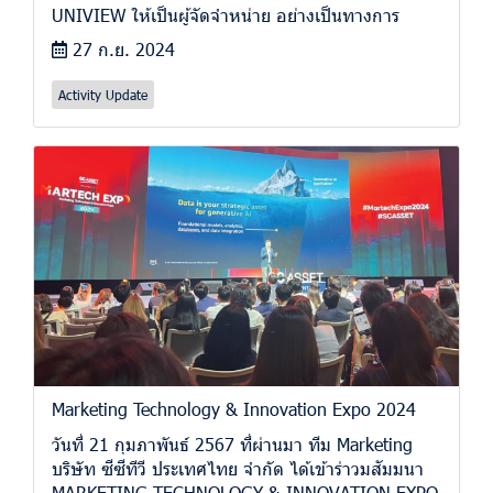
UNIVIEW ให้เป็นผู้จัดจำหน่าย อย่างเป็นทางการ
27 ก.ย. 2024
Activity Update
Marketing Technology & Innovation Expo 2024
วันที่ 21 กุมภาพันธ์ 2567 ที่ผ่านมา ทีม Marketing
บริษัท ซีซีทีวี ประเทศไทย จำกัด ได้เข้าร่าวมสัมมนา
MARKETING TECHNOLOGY & INNOVATION EXPO