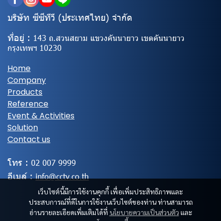
บริษัท ซีซีทีวี (ประเทศไทย) จํากัด
ที่อยู่ :
143 ถ.สวนสยาม แขวงคันนายาว เขตคันนายาว
กรุงเทพฯ 10230
Home
Company
Products
Reference
Event & Activities
Solution
Contact us
โทร :
02
007 9999
อีเมล์ :
info@cctv.co.th
เว็บไซต์นี้มีการใช้งานคุกกี้ เพื่อเพิ่มประสิทธิภาพและ
ประสบการณ์ที่ดีในการใช้งานเว็บไซต์ของท่าน ท่านสามารถ
อ่านรายละเอียดเพิ่มเติมได้ที่
นโยบายความเป็นส่วนตัว
และ