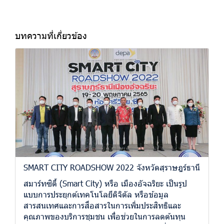
บทความที่เกี่ยวข้อง
SMART CITY ROADSHOW 2022 จังหวัดสุราษฎร์ธานี
สมาร์ทซิตี้ (Smart City) หรือ เมืองอัจฉริยะ เป็นรูป
แบบการประยุกต์เทคโนโลยีดิจิตัล หรือข้อมูล
สารสนเทศและการสื่อสารในการเพิ่มประสิทธิและ
คุณภาพของบริการชุมชน เพื่อช่วยในการลดต้นทุน