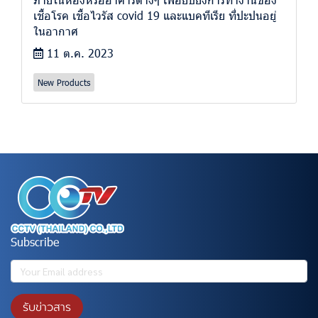
เชื้อโรค เชื้อไวรัส covid 19 และแบคทีเรีย ที่ปะปนอยู่
ในอากาศ
11 ต.ค. 2023
New Products
Subscribe
รับข่าวสาร