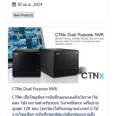
30 เม.ย. 2024
New Products
CTNx Dual Purpose NVR.
CTNx เป็นโซลูชันการบันทึกแบบออลอินวันราคาไม่
แพง ใช้งานง่ายสำหรับระบบ Surveillance เครือข่าย
สูงสุด 128 ช่อง (ทุกช่องได้รับอนุญาตล่วงหน้า) ใช้
งานโซลูชันการบันทึกซอฟต์แวร์เต็มรูปแบบรวมถึง