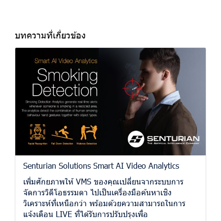
บทความที่เกี่ยวข้อง
Senturian Solutions Smart AI Video Analytics
เพิ่มศักยภาพให้ VMS ของคุณเปลี่ยนจากระบบการ
จัดการวิดีโอธรรมดา ไปเป็นเครื่องมือค้นหาเชิง
วิเคราะห์ที่เหนือกว่า พร้อมด้วยความสามารถในการ
แจ้งเตือน LIVE ที่ได้รับการปรับปรุงเพื่อ