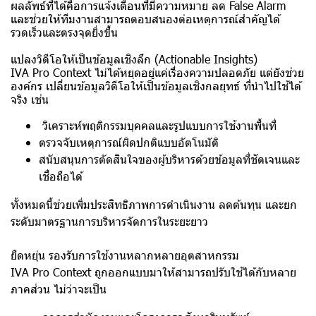
ผลลัพธ์ที่ได้คือการแจ้งเตือนที่มีความหมาย ลด False Alarm
และช่วยให้ทีมงานสามารถตอบสนองต่อเหตุการณ์สำคัญได้
รวดเร็วและตรงจุดยิ่งขึ้น
แปลงวิดีโอให้เป็นข้อมูลเชิงลึก (Actionable Insights)
IVA Pro Context ไม่ได้หยุดอยู่แค่เรื่องความปลอดภัย แต่ยังช่วย
องค์กร เปลี่ยนข้อมูลวิดีโอให้เป็นข้อมูลเชิงกลยุทธ์ ที่นำไปใช้ได้
จริง เช่น
วิเคราะห์พฤติกรรมบุคคลและรูปแบบการใช้งานพื้นที่
ตรวจจับเหตุการณ์ผิดปกติแบบอัตโนมัติ
สนับสนุนการตัดสินใจของผู้บริหารด้วยข้อมูลที่ชัดเจนและ
เชื่อถือได้
ทั้งหมดนี้ช่วยเพิ่มประสิทธิภาพการดำเนินงาน ลดต้นทุน และยก
ระดับมาตรฐานการบริหารจัดการในระยะยาว
ยืดหยุ่น รองรับการใช้งานหลากหลายอุตสาหกรรม
IVA Pro Context ถูกออกแบบมาให้สามารถปรับใช้ได้กับหลาย
ภาคส่วน ไม่ว่าจะเป็น