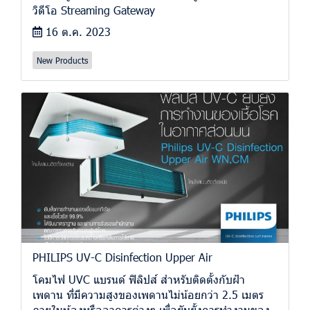
วิดีโอ Streaming Gateway
16 ต.ค. 2023
New Products
PHILIPS UV-C Disinfection Upper Air
โคมไฟ UVC แบรนด์ ฟิลิปส์ สำหรับติดตั้งกับฝ้า
เพดาน ที่มีความสูงของเพดานไม่น้อยกว่า 2.5 เมตร
ภายในห้องหรืออาคารต่างๆ เพื่อยับยั้งการทำงานของ