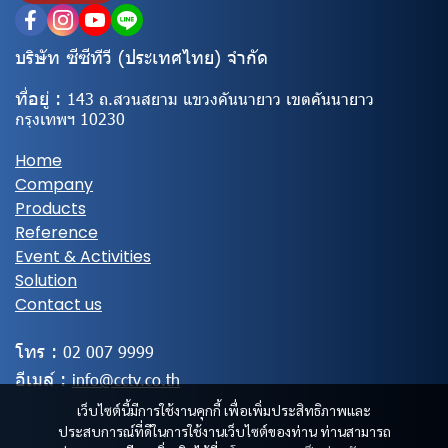
บริษัท ซีซีทีวี (ประเทศไทย) จํากัด
ที่อยู่ :
143 ถ.สวนสยาม แขวงคันนายาว เขตคันนายาว
กรุงเทพฯ 10230
Home
Company
Products
Reference
Event & Activities
Solution
Contact us
โทร :
02
007 9999
อีเมล์ :
info@cctv.co.th
เว็บไซต์นี้มีการใช้งานคุกกี้ เพื่อเพิ่มประสิทธิภาพและ
ประสบการณ์ที่ดีในการใช้งานเว็บไซต์ของท่าน ท่านสามารถ