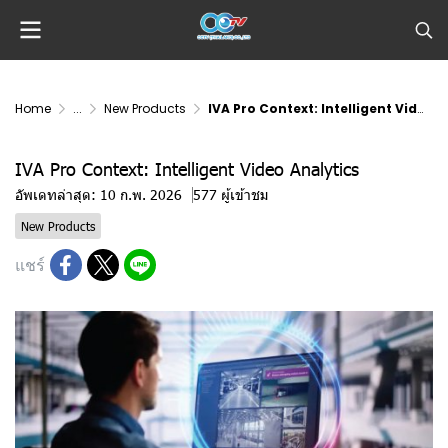
Home
...
New Products
IVA Pro Context: Intelligent Video Analytics
IVA Pro Context: Intelligent Video Analytics
อัพเดทล่าสุด: 10 ก.พ. 2026
577 ผู้เข้าชม
New Products
แชร์