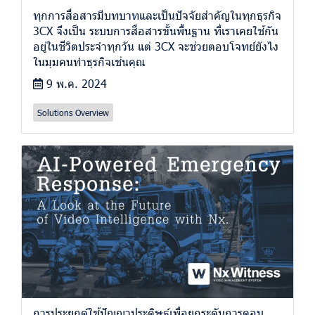
ทุกการสื่อสารมีบทบาทและเป็นปัจจัยสำคัญในทุกธุรกิจ
3CX จึงเป็น ระบบการสื่อสารขั้นพื้นฐาน ที่เราเคยใช้กัน
อยู่ในชีวิตประจำทุกวัน แต่ 3CX จะช่วยตอบโจทย์ยังไง
ในมุมคนทำธุรกิจเช่นคุณ
9 พ.ค. 2024
Solutions Overview
การประยุกต์ใช้ปัญญาประดิษฐ์เพื่อยกระดับการตอบ