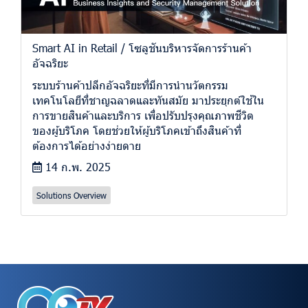
Smart AI in Retail / โซลูชันบริหารจัดการร้านค้า
อัจฉริยะ
ระบบร้านค้าปลีกอัจฉริยะที่มีการนำนวัตกรรม
เทคโนโลยีที่ชาญฉลาดและทันสมัย มาประยุกต์ใช้ใน
การขายสินค้าและบริการ เพื่อปรับปรุงคุณภาพชีวิต
ของผู้บริโภค โดยช่วยให้ผู้บริโภคเข้าถึงสินค้าที่
ต้องการได้อย่างง่ายดาย
14 ก.พ. 2025
Solutions Overview