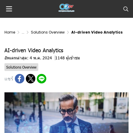
Home
...
Solutions Overview
AI-driven Video Analytics
AI-driven Video Analytics
อัพเดทล่าสุด: 4 พ.ค. 2024
1148 ผู้เข้าชม
Solutions Overview
แชร์