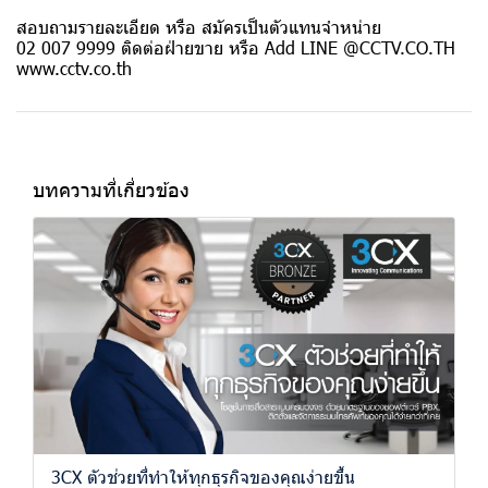
สอบถามรายละเอียด หรือ สมัครเป็นตัวแทนจำหน่าย
02 007 9999 ติดต่อฝ่ายขาย หรือ Add LINE @CCTV.CO.TH
www.cctv.co.th
บทความที่เกี่ยวข้อง
3CX ตัวช่วยที่ทำให้ทุกธุรกิจของคุณง่ายขึ้น