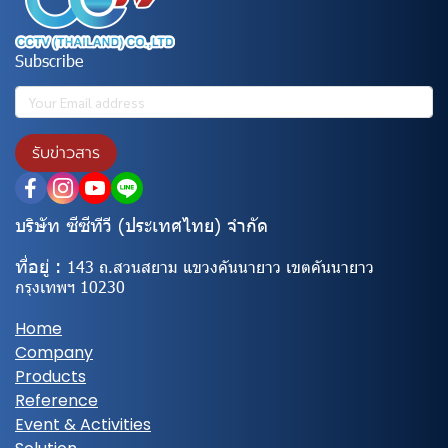
Subscribe
รับข่าวสาร
บริษัท ซีซีทีวี (ประเทศไทย) จํากัด
ที่อยู่ :
143 ถ.สวนสยาม แขวงคันนายาว เขตคันนายาว
กรุงเทพฯ 10230
Home
Company
Products
Reference
Event & Activities