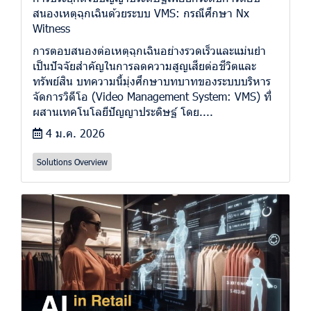
สนองเหตุฉุกเฉินด้วยระบบ VMS: กรณีศึกษา Nx
Witness
การตอบสนองต่อเหตุฉุกเฉินอย่างรวดเร็วและแม่นยำ
เป็นปัจจัยสำคัญในการลดความสูญเสียต่อชีวิตและ
ทรัพย์สิน บทความนี้มุ่งศึกษาบทบาทของระบบบริหาร
จัดการวิดีโอ (Video Management System: VMS) ที่
ผสานเทคโนโลยีปัญญาประดิษฐ์ โดย....
4 ม.ค. 2026
Solutions Overview