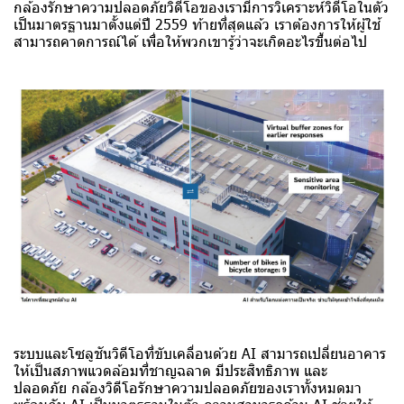
กล้องรักษาความปลอดภัยวิดีโอของเรามีการวิเคราะห์วิดีโอในตัว
เป็นมาตรฐานมาตั้งแต่ปี 2559 ท้ายที่สุดแล้ว เราต้องการให้ผู้ใช้
สามารถคาดการณ์ได้ เพื่อให้พวกเขารู้ว่าจะเกิดอะไรขึ้นต่อไป
ระบบและโซลูชันวิดีโอที่ขับเคลื่อนด้วย AI สามารถเปลี่ยนอาคาร
ให้เป็นสภาพแวดล้อมที่ชาญฉลาด มีประสิทธิภาพ และ
ปลอดภัย กล้องวิดีโอรักษาความปลอดภัยของเราทั้งหมดมา