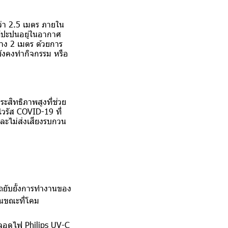
ว่า 2.5 เมตร ภายใน
ที่ปะปนอยู่ในอากาศ
าง 2 เมตร ด้วยการ
ังคงทำกิจกรรม หรือ
ะสิทธิภาพสูงที่ช่วย
วรัส COVID-19 ที่
ละไม่ส่งเสียงรบกวน
ถยับยั้งการทำงานของ
ในขณะที่โคม
หลอดไฟ Philips UV-C