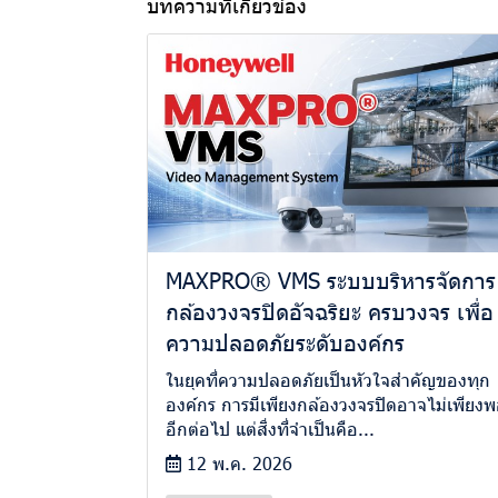
บทความที่เกี่ยวข้อง
MAXPRO® VMS ระบบบริหารจัดการ
กล้องวงจรปิดอัจฉริยะ ครบวงจร เพื่อ
ความปลอดภัยระดับองค์กร
ในยุคที่ความปลอดภัยเป็นหัวใจสำคัญของทุก
องค์กร การมีเพียงกล้องวงจรปิดอาจไม่เพียง
อีกต่อไป แต่สิ่งที่จำเป็นคือ...
12 พ.ค. 2026