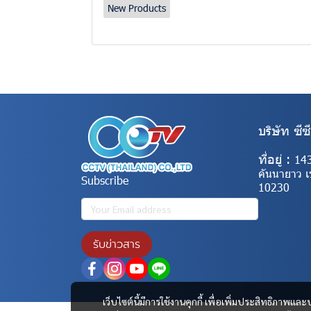
New Products
บริษัท ซีซ
ที่อยู่ :
14
คันนายาว 
Subscribe
10230
รับข่าวสาร
เว็บไซต์นี้มีการใช้งานคุกกี้ เพื่อเพิ่มประสิทธิภาพ