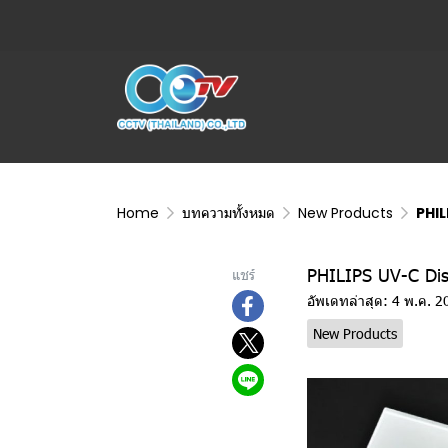
Home
บทความทั้งหมด
New Products
PHIL
PHILIPS UV-C Disi
แชร์
อัพเดทล่าสุด: 4 พ.ค. 2
New Products