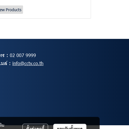
ew Products
ทร :
02
007 9999
ีเมล์ :
info@cctv.co.th
ติม
ตั้งค่าคุกกี้
ยอมรับทั้งหมด