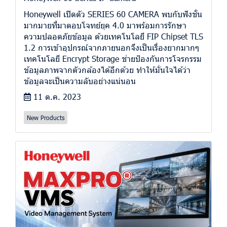
Honeywell เปิดตัว SERIES 60 CAMERA พบกับฟังชั่น
มากมายที่มาตอบโจทย์ยุค 4.0 มาพร้อมการรักษา
ความปลอดภัยข้อมูล ด้วยเทคโนโลยี FIP Chipset TLS
1.2 การเข้าอุปกรณ์จากภายนอกจึงเป็นเรื่องยากมากๆ
เทคโนโลยี Encrypt Storage ช่ายป้องกันการโจรกรรม
ข้อมูลภาพจากตัวกล้องได้อีกด้วย ทำให้มั่นใจได้ว่า
ข้อมูลจะเป็นความลับอย่างแน่นอน
11 ต.ค. 2023
New Products