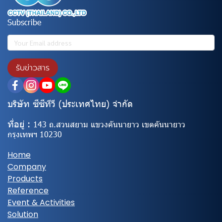
Subscribe
รับข่าวสาร
บริษัท ซีซีทีวี (ประเทศไทย) จํากัด
ที่อยู่ :
143 ถ.สวนสยาม แขวงคันนายาว เขตคันนายาว
กรุงเทพฯ 10230
Home
Company
Products
Reference
Event & Activities
Solution