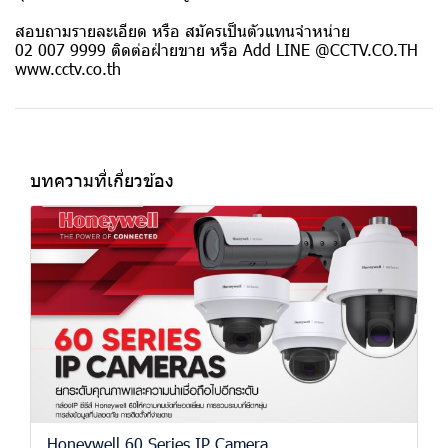
สอบถามรายละเอียด หรือ สมัครเป็นตัวแทนจำหน่าย
02 007 9999 ติดต่อฝ่ายขาย หรือ Add LINE @CCTV.CO.TH
www.cctv.co.th
บทความที่เกี่ยวข้อง
Honeywell 60 Series IP Camera