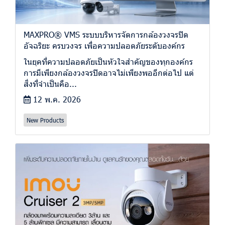
MAXPRO® VMS ระบบบริหารจัดการกล้องวงจรปิด
อัจฉริยะ ครบวงจร เพื่อความปลอดภัยระดับองค์กร
ในยุคที่ความปลอดภัยเป็นหัวใจสำคัญของทุกองค์กร
การมีเพียงกล้องวงจรปิดอาจไม่เพียงพออีกต่อไป แต่
สิ่งที่จำเป็นคือ...
12 พ.ค. 2026
New Products