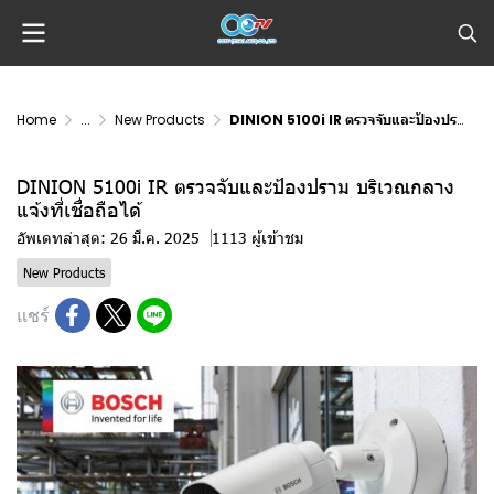
Home
...
New Products
DINION 5100i IR ตรวจจับและป้องปราม บริเวณกลางแจ้งที่เชื่อถือได้
DINION 5100i IR ตรวจจับและป้องปราม บริเวณกลาง
แจ้งที่เชื่อถือได้
อัพเดทล่าสุด: 26 มี.ค. 2025
1113 ผู้เข้าชม
New Products
แชร์