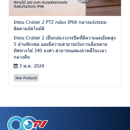
Imou Cruiser 2 PTZ กล้อง IP66 กลางแจ้งระบบ
ติดตามอัตโนมัติ
Imou Cruiser 2 เป็นกล้องวงจรปิดที่มีความละเอียดสูง
5 ล้านพิกเซล และมีความสามารถในการเลื่อนตาม
ทิศทางได้ 340 องศา สามารถแสดงภาพสีในเวลา
กลางคืน
3 พ.ค. 2024
New Products