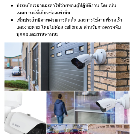
ประหยัดเวลาและค่าใช้จ่ายของผู้ปฏิบัติงาน โดยเน้น
เหตุการณ์ที่เกี่ยวข้องเท่านั้น
เพิ่มประสิทธิภาพด้วยการติดตั้ง และการใช้งานที่รวดเร็ว
และง่ายดาย โดยไม่ต้อง calibrate สําหรับการตรวจจับ
บุคคลและยานพาหนะ