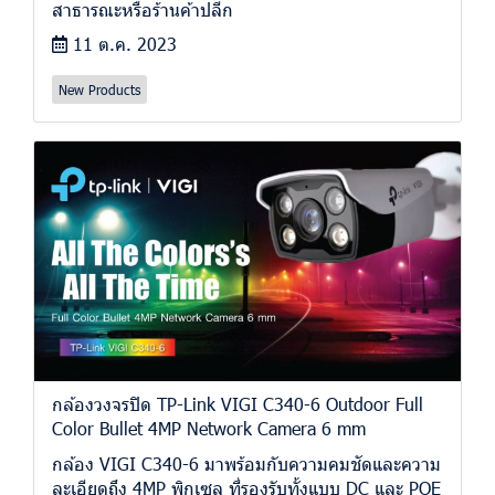
สาธารณะหรือร้านค้าปลีก
11 ต.ค. 2023
New Products
กล้องวงจรปิด TP-Link VIGI C340-6 Outdoor Full
Color Bullet 4MP Network Camera 6 mm
กล้อง VIGI C340-6 มาพร้อมกับความคมชัดและความ
ละเอียดถึง 4MP พิกเซล ที่รองรับทั้งแบบ DC และ POE