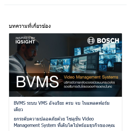
บทความที่เกี่ยวข้อง
BVMS ระบบ VMS อัจฉริยะ ครบ จบ ในแพลตฟอร์ม
เดียว
ยกระดับความปลอดภัยด้วย โซลูชัน Video
Management System ที่เติบโตไปพร้อมธุรกิจของคุณ