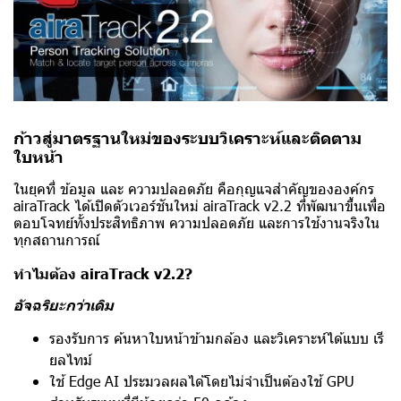
ก้าวสู่มาตรฐานใหม่ของระบบวิเคราะห์และติดตาม
ใบหน้า
ในยุคที่ ข้อมูล และ ความปลอดภัย คือกุญแจสำคัญขององค์กร
airaTrack ได้เปิดตัวเวอร์ชันใหม่ airaTrack v2.2 ที่พัฒนาขึ้นเพื่อ
ตอบโจทย์ทั้งประสิทธิภาพ ความปลอดภัย และการใช้งานจริงใน
ทุกสถานการณ์
ทำไมต้อง airaTrack v2.2?
อัจฉริยะกว่าเดิม
รองรับการ ค้นหาใบหน้าข้ามกล้อง และวิเคราะห์ได้แบบ เรี
ยลไทม์
ใช้ Edge AI ประมวลผลได้โดยไม่จำเป็นต้องใช้ GPU