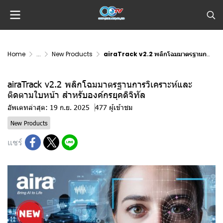
Home
...
New Products
airaTrack v2.2 พลิกโฉมมาตรฐานการวิเคราะห์และติดตามใบหน้า สำหรับองค์กรยุคดิจิทัล
airaTrack v2.2 พลิกโฉมมาตรฐานการวิเคราะห์และ
ติดตามใบหน้า สำหรับองค์กรยุคดิจิทัล
อัพเดทล่าสุด: 19 ก.ย. 2025
477 ผู้เข้าชม
New Products
แชร์