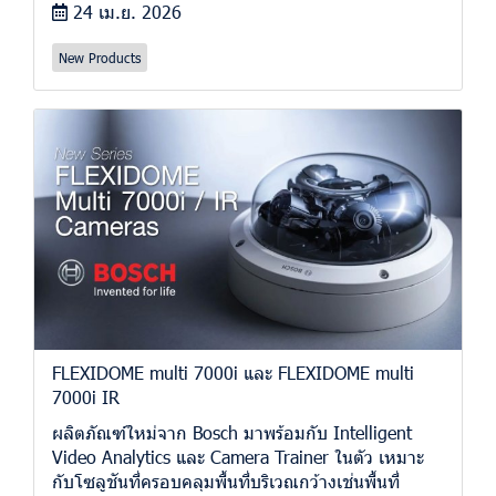
24 เม.ย. 2026
New Products
FLEXIDOME multi 7000i และ FLEXIDOME multi
7000i IR
ผลิตภัณฑ์ใหม่จาก Bosch มาพร้อมกับ Intelligent
Video Analytics และ Camera Trainer ในตัว เหมาะ
กับโซลูชันที่ครอบคลุมพื้นที่บริเวณกว้างเช่นพื้นที่