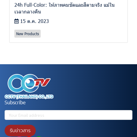
24h Full-Color: ให้ภาพคมชัดและสีตามจริง แม้ใน
เวลากลางคืน
15 ต.ค. 2023
New Products
Subscribe
รับข่าวสาร