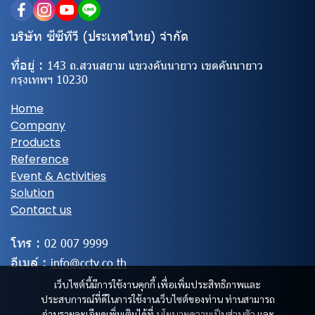
บริษัท ซีซีทีวี (ประเทศไทย) จํากัด
ที่อยู่ :
143 ถ.สวนสยาม แขวงคันนายาว เขตคันนายาว
กรุงเทพฯ 10230
Home
Company
Products
Reference
Event & Activities
Solution
Contact us
โทร :
02
007 9999
อีเมล์ :
info@cctv.co.th
เว็บไซต์นี้มีการใช้งานคุกกี้ เพื่อเพิ่มประสิทธิภาพและ
ประสบการณ์ที่ดีในการใช้งานเว็บไซต์ของท่าน ท่านสามารถ
อ่านรายละเอียดเพิ่มเติมได้ที่
นโยบายความเป็นส่วนตัว
และ