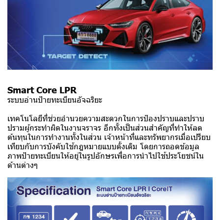
Smart Core LPR
ระบบอ่านป้ายทะเบียนอัจฉริยะ
เทคโนโลยีที่ช่วยอำนวยความสะดวกในการป้องปราบและปราบ
ปรามผู้กระทำผิดในงานจราจร อีกทั้งเป็นส่วนสำคัญที่ทำให้ลด
ต้นทุนในการทำงานทั้งในส่วน เจ้าหน้าที่และทรัพยากรเมื่อเปรียบ
เทียบกับการบังคับใช้กฎหมายแบบดั้งเดิม โดยการถอดข้อมูล
ภาพป้ายทะเบียนให้อยู่ในรูปอักษรเพื่อการนำไปใช้ประโยชน์ใน
ด้านต่างๆ