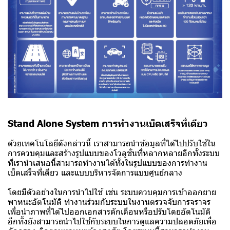
Stand Alone System การทำงานเบ็ดเสร็จที่เดียว
ด้วยเทคโนโลยีดังกล่าวนี้ เราสามารถนำข้อมูลที่ได้ไปปรับใช้ใน
การควบคุมและสร้างรูปแบบของโวลูชั่นที่หลากหลายอีกทั้งระบบ
ที่เรานำเสนอนี้สามารถทำงานได้ทั้งในรูปแบบของการทำงาน
เบ็ดเสร็จที่เดียว และแบบบริหารจัดการแบบศูนย์กลาง
โดยมีตัวอย่างในการนำไปใช้ เช่น ระบบควบคุมการเข้าออกยาย
พาหนะอัตโนมัติ ทำงานร่วมกับระบบในงานตรวจจับการจราจร
เพื่อนำภาพที่ได้ไปออกเอกสารตักเตือนหรือปรับโดยอัตโนมัติ
อีกทั้งยังสามารถนำไปใช้กับระบบในการดูแลความปลอดภัยเพื่อ