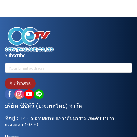
Subscribe
รับข่าวสาร
บริษัท ซีซีทีวี (ประเทศไทย) จํากัด
ที่อยู่ :
143 ถ.สวนสยาม แขวงคันนายาว เขตคันนายาว
กรุงเทพฯ 10230