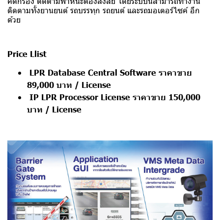
คัดกรอง ติดตามพาหนะต้องสงสัย โดยระบบนี้สามารถทำงาน
ติดตามทั้งยานยนต์ รถบรรทุก รถยนต์ และรถมอเตอร์ไซค์ อีก
ด้วย
Price Llist
LPR Database Central Software ราคาขาย
89,000 บาท / License
IP LPR Processor License ราคาขาย 150,000
บาท / License