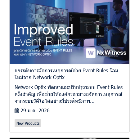
ยกระดับการจัดการเหตุการณ์ด้วย Event Rules โฉม
ใหม่จาก Network Optix
Network Optix พัฒนาและปรับปรุงระบบ Event Rules
ครั้งสำคัญ เพื่อช่วยให้องค์กรสามารถจัดการเหตุการณ์
จากระบบวิดีโอได้อย่างมีประสิทธิภาพ...
29 ม.ค. 2026
New Products