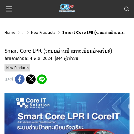
Home
...
New Products
Smart Core LPR (ระบบอ่านป้ายทะเบียนอัจฉริยะ)
Smart Core LPR (ระบบอ่านป้ายทะเบียนอัจฉริยะ)
อัพเดทล่าสุด: 4 พ.ค. 2024
844 ผู้เข้าชม
New Products
แชร์