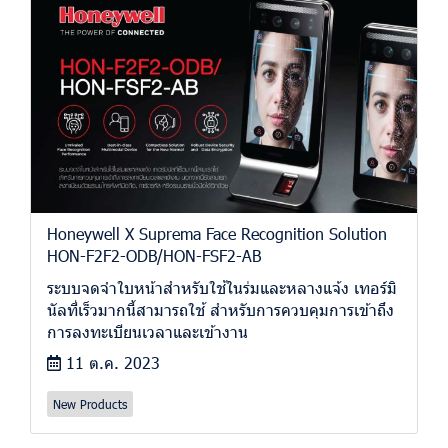
Honeywell X Suprema Face Recognition Solution
HON-F2F2-ODB/HON-FSF2-AB
ระบบจดจำใบหน้าสำหรับใช้ในร่มและหลางแจ้ง เทอร์มิ
นัลที่เร็วมากนี้สามารถใช้ สำหรับการควบคุมการเข้าถึง
การลงทะเบียนเวลาและเข้างาน
11 ต.ค. 2023
New Products