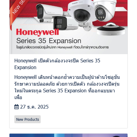
Honeywell เปิดตัวกล้องวงจรปิด Series 35
Expansion
Honeywell เดินหน้าตอกย้ำความเป็นผู้นำด้านโซลูชัน
รักษาความปลอดภัย ด้วยการเปิดตัว กล้องวงจรปิดรุ่น
ใหม่ในตระกูล Series 35 Expansion ที่ออกแบบมา
เพื่อ
27 ธ.ค. 2025
New Products