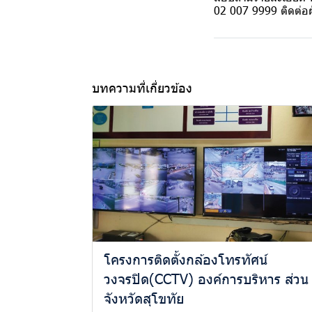
02 007 9999 ติดต่อ
บทความที่เกี่ยวข้อง
โครงการติดตั้งกล้องโทรทัศน์
วงจรปิด(CCTV) องค์การบริหาร ส่วน
จังหวัดสุโขทัย