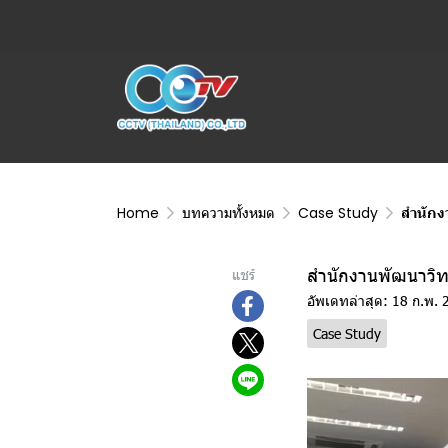
Home
บทความทั้งหมด
Case Study
สำนักง
สำนักงานพัฒนาวิท
แชร์
อัพเดทล่าสุด: 18 ก.พ.
Case Study