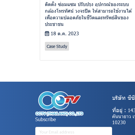
ติดตั้ง ซ่อมแซม ปรับปรุง อุปกรณ์ของระบบ
กล้องโทรทัศน์ วงจรปิด ให้สามารถใช้งานได้
เพื่อตวามปลอดภัยในชีวิตและทรัพย์สินของ
ประชาชน
18 ต.ค. 2023
Case Study
บริษัท ซีซ
ที่อยู่ :
14
คันนายาว 
Subscribe
10230