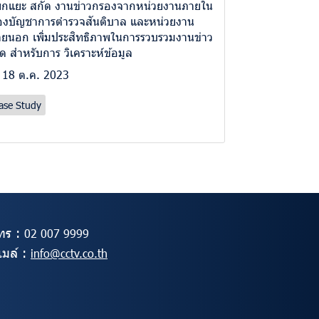
กแยะ สกัด งานข่าวกรองจากหน่วยงานภายใน
งบัญชาการตำรวจสันติบาล และหน่วยงาน
ยนอก เพิ่มประสิทธิภาพในการรวบรวมงานข่าว
ิด สำหรับการ วิเคราะห์ข้อมูล
18 ต.ค. 2023
ase Study
ทร :
02
007 9999
ีเมล์ :
info@cctv.co.th