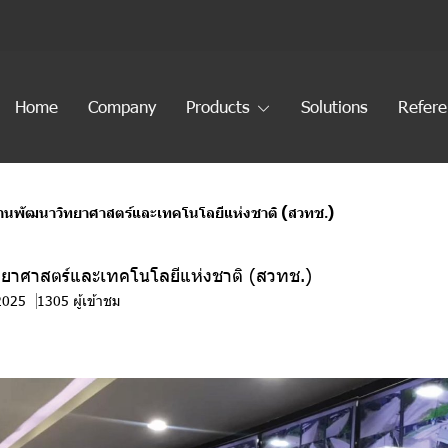
Home
Company
Products
Solutions
Refer
านพัฒนาวิทยาศาสตร์และเทคโนโลยีแห่งชาติ (สวทช.)
ยาศาสตร์และเทคโนโลยีแห่งชาติ (สวทช.)
 2025
1305 ผู้เข้าชม