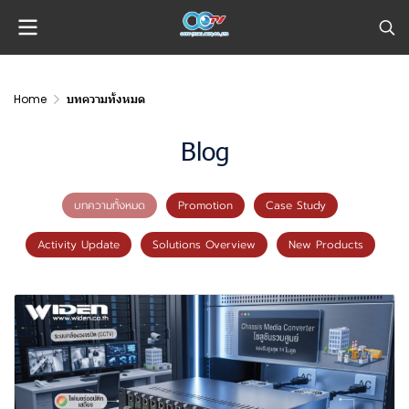
Home
บทความทั้งหมด
Blog
บทความทั้งหมด
Promotion
Case Study
Activity Update
Solutions Overview
New Products