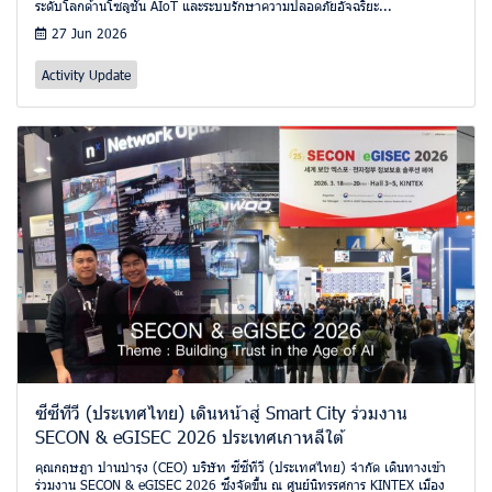
ระดับโลกด้านโซลูชัน AIoT และระบบรักษาความปลอดภัยอัจฉริยะ...
27 Jun 2026
Activity Update
ซีซีทีวี (ประเทศไทย) เดินหน้าสู่ Smart City ร่วมงาน
SECON & eGISEC 2026 ประเทศเกาหลีใต้
คุณกฤษฎา ปานบำรุง (CEO) บริษัท ซีซีทีวี (ประเทศไทย) จำกัด เดินทางเข้า
ร่วมงาน SECON & eGISEC 2026 ซึ่งจัดขึ้น ณ ศูนย์นิทรรศการ KINTEX เมือง