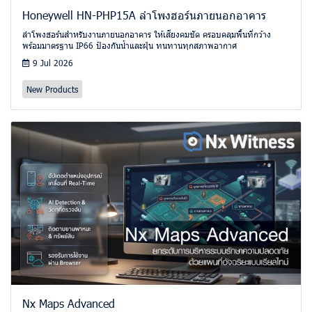
Honeywell HN-PHP15A ลำโพงฮอร์นภายนอกอาคาร
ลำโพงฮอร์นสำหรับงานภายนอกอาคาร ให้เสียงคมชัด ครอบคลุมพื้นที่กว้าง
พร้อมมาตรฐาน IP66 ป้องกันน้ำและฝุ่น ทนทานทุกสภาพอากาศ
9 Jul 2026
New Products
Nx Maps Advanced