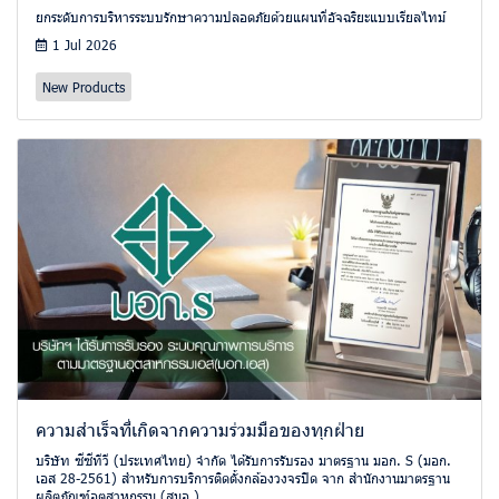
ยกระดับการบริหารระบบรักษาความปลอดภัยด้วยแผนที่อัจฉริยะแบบเรียลไทม์
1 Jul 2026
New Products
ความสำเร็จที่เกิดจากความร่วมมือของทุกฝ่าย
บริษัท ซีซีทีวี (ประเทศไทย) จำกัด ได้รับการรับรอง มาตรฐาน มอก. S (มอก.
เอส 28-2561) สำหรับการบริการติดตั้งกล้องวงจรปิด จาก สำนักงานมาตรฐาน
ผลิตภัณฑ์อุตสาหกรรม (สมอ.)