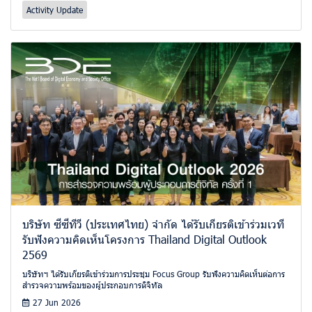
Activity Update
บริษัท ซีซีทีวี (ประเทศไทย) จำกัด ได้รับเกียรติเข้าร่วมเวที
รับฟังความคิดเห็นโครงการ Thailand Digital Outlook
2569
บริษัทฯ ได้รับเกียรติเข้าร่วมการประชุม Focus Group รับฟังความคิดเห็นต่อการ
สำรวจความพร้อมของผู้ประกอบการดิจิทัล
27 Jun 2026