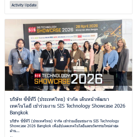
Activity Update
บริษัท ซีซีทีวี (ประเทศไทย) จำกัด เดินหน้าพัฒนา
เทคโนโลยี เข้าร่วมงาน SIS Technology Showcase 2026
Bangkok
บริษัท ซีซีทีวี (ประเทศไทย) จำกัด เข้าร่วมเยี่ยมชมงาน SIS Technology
Showcase 2026 Bangkok เพื่ออัปเดตเทคโนโลยีและนวัตกรรมใหม่ล่าสุด
ด้าน...