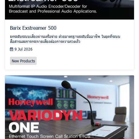
Barix Exstreamer 500
ยกระดับระบบเสียงผ่านเครือข่าย ด้วยมาตรฐานระดับมืออาชีพ ในยุคที่ระบบ
สื่อสารและการกระจายเสียงต้องการความรวดเร็ว
9 Jul 2026
New Products