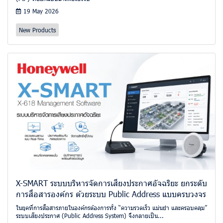
19 May 2026
New Products
X-SMART ระบบบริหารจัดการเสียงประกาศอัจฉริยะ ยกระดับ
การสื่อสารองค์กร ด้วยระบบ Public Address แบบครบวงจร
ในยุคที่การสื่อสารภายในองค์กรต้องการทั้ง “ความรวดเร็ว แม่นยำ และครอบคลุม”
ระบบเสียงประกาศ (Public Address System) จึงกลายเป็น...