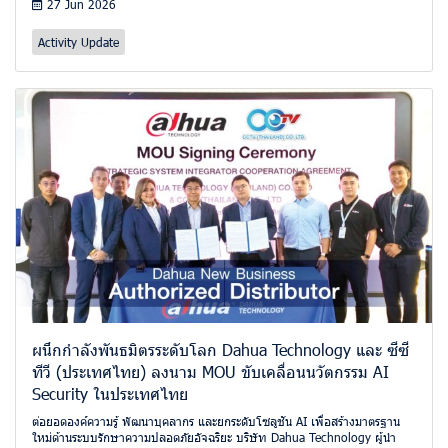
27 Jun 2026
Activity Update
ผนึกกำลังพันธมิตรระดับโลก Dahua Technology และ ซีซี
ทีวี (ประเทศไทย) ลงนาม MOU ขับเคลื่อนนวัตกรรม AI
Security ในประเทศไทย
ต่อยอดองค์ความรู้ พัฒนาบุคลากร และยกระดับโซลูชัน AI เพื่อสร้างมาตรฐาน
ใหม่ด้านระบบรักษาความปลอดภัยอัจฉริยะ บริษัท Dahua Technology ผู้นำ