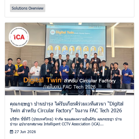
Solutions Overview
คุณกฤษฎา ปานบำรุง ได้รับเกียรติร่วมเวทีเสวนา “Digital
Twin สำหรับ Circular Factory” ในงาน FAC Tech 2026
บริษัท ซีซีทีวี (ประเทศไทย) จำกัด ขอแสดงความยินดีกับ คุณกฤษฎา ปาน
บำรุง อุปนายกสมาคม Intelligent CCTV Association (iCA)...
27 Jun 2026