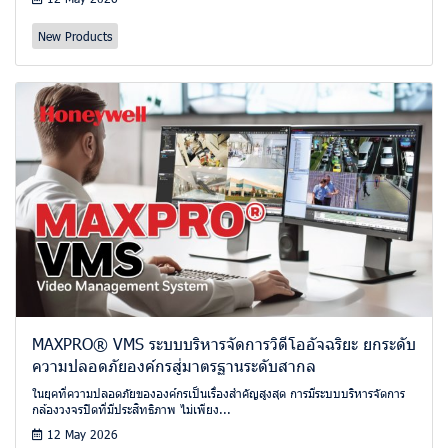
New Products
MAXPRO® VMS ระบบบริหารจัดการวิดีโออัจฉริยะ ยกระดับ
ความปลอดภัยองค์กรสู่มาตรฐานระดับสากล
ในยุคที่ความปลอดภัยขององค์กรเป็นเรื่องสำคัญสูงสุด การมีระบบบริหารจัดการ
กล้องวงจรปิดที่มีประสิทธิภาพ ไม่เพียง...
12 May 2026