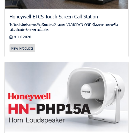
Honeywell ETCS Touch Screen Call Station
ไมโครโฟนประกาศอัจฉริยะสำหรับระบบ VARIODYN ONE ที่ออกแบบมาเพื่อ
เพิ่มประสิทธิภาพการสื่อสาร
9 Jul 2026
New Products