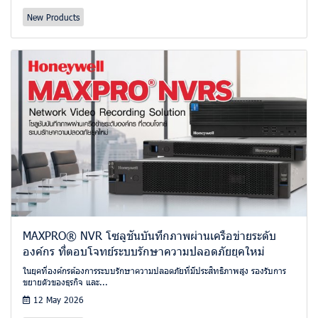
New Products
MAXPRO® NVR โซลูชันบันทึกภาพผ่านเครือข่ายระดับ
องค์กร ที่ตอบโจทย์ระบบรักษาความปลอดภัยยุคใหม่
ในยุคที่องค์กรต้องการระบบรักษาความปลอดภัยที่มีประสิทธิภาพสูง รองรับการ
ขยายตัวของธุรกิจ และ...
12 May 2026