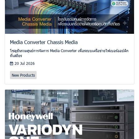
Media Converter Chassis Media
โซลูชันรวมศูนย์การจัดการ Media Converter เพื่อระบบเครือข่ายไฟเบอร์ออปติก
ที่เสถียร
20 Jul 2026
New Products