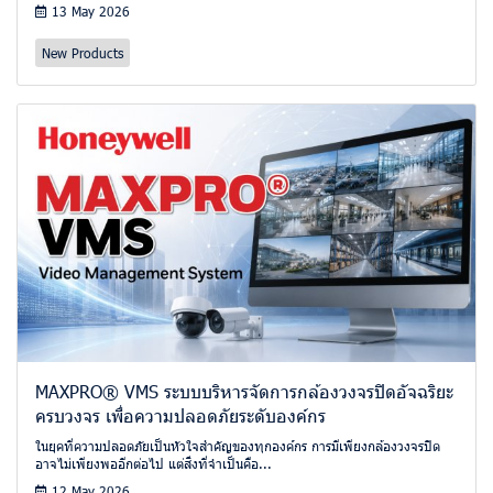
13 May 2026
New Products
MAXPRO® VMS ระบบบริหารจัดการกล้องวงจรปิดอัจฉริยะ
ครบวงจร เพื่อความปลอดภัยระดับองค์กร
ในยุคที่ความปลอดภัยเป็นหัวใจสำคัญของทุกองค์กร การมีเพียงกล้องวงจรปิด
อาจไม่เพียงพออีกต่อไป แต่สิ่งที่จำเป็นคือ...
12 May 2026