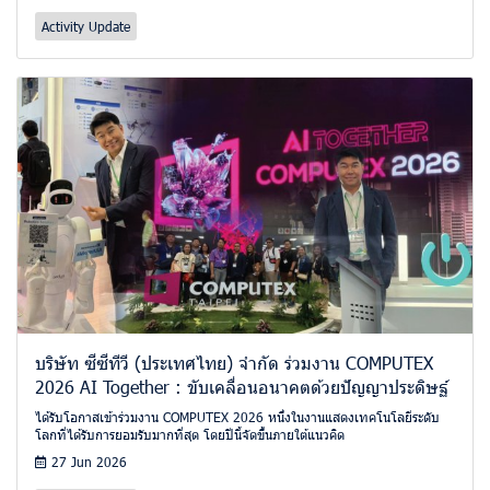
Activity Update
บริษัท ซีซีทีวี (ประเทศไทย) จำกัด ร่วมงาน COMPUTEX
2026 AI Together : ขับเคลื่อนอนาคตด้วยปัญญาประดิษฐ์
ได้รับโอกาสเข้าร่วมงาน COMPUTEX 2026 หนึ่งในงานแสดงเทคโนโลยีระดับ
โลกที่ได้รับการยอมรับมากที่สุด โดยปีนี้จัดขึ้นภายใต้แนวคิด
27 Jun 2026