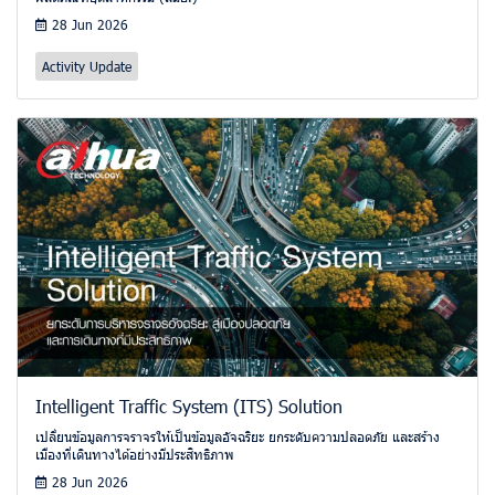
28 Jun 2026
Activity Update
Intelligent Traffic System (ITS) Solution
เปลี่ยนข้อมูลการจราจรให้เป็นข้อมูลอัจฉริยะ ยกระดับความปลอดภัย และสร้าง
เมืองที่เดินทางได้อย่างมีประสิทธิภาพ
28 Jun 2026