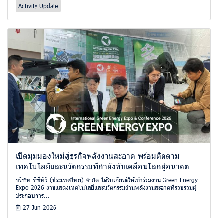
Activity Update
เปิดมุมมองใหม่สู่ธุรกิจพลังงานสะอาด พร้อมติดตาม
เทคโนโลยีและนวัตกรรมที่กำลังขับเคลื่อนโลกสู่อนาคต
บริษัท ซีซีทีวี (ประเทศไทย) จำกัด ได้รับเกียรติให้เข้าร่วมงาน Green Energy
Expo 2026 งานแสดงเทคโนโลยีและนวัตกรรมด้านพลังงานสะอาดที่รวบรวมผู้
ประกอบการ...
27 Jun 2026