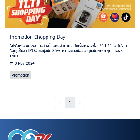
Promotion Shopping Day
โปรโมชั่น ลดแรง ประจำเดือนพฤศจิกายน จัดเต็มพร้อมช้อป! 11.11 นี้ จัดโปร
ใหญ่ สินค้า IMOU ลดสูงสุด 35% พร้อมของสมมนาคุณสุดพิเศษทุกออเดอร์
เพียง
8 Nov 2024
Promotion
1