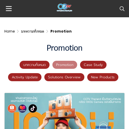
Home
บทความทั้งหมด
Promotion
Promotion
บทความทั้งหมด
Promotion
Case Study
Activity Update
Solutions Overview
New Products