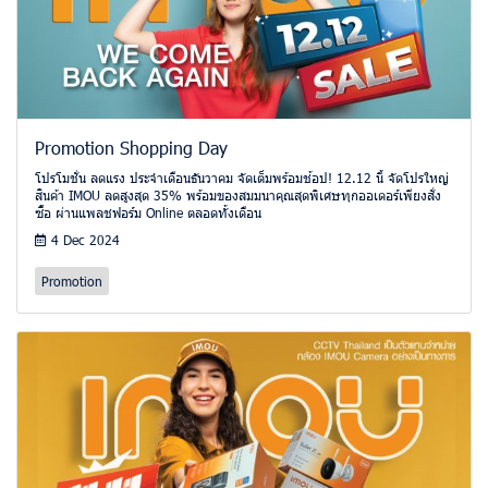
Promotion Shopping Day
โปรโมชั่น ลดแรง ประจำเดือนธันวาคม จัดเต็มพร้อมช้อป! 12.12 นี้ จัดโปรใหญ่
สินค้า IMOU ลดสูงสุด 35% พร้อมของสมมนาคุณสุดพิเศษทุกออเดอร์เพียงสั่ง
ซื้อ ผ่านแพลชฟอร์ม Online ตลอดทั้งเดือน
4 Dec 2024
Promotion