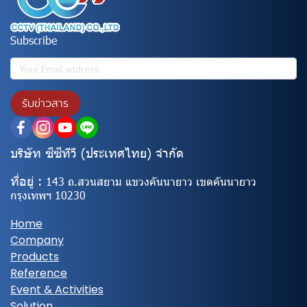
Subscribe
รับข่าวสาร
บริษัท ซีซีทีวี (ประเทศไทย) จํากัด
ที่อยู่ :
143 ถ.สวนสยาม แขวงคันนายาว เขตคันนายาว
กรุงเทพฯ 10230
Home
Company
Products
Reference
Event & Activities
Solution